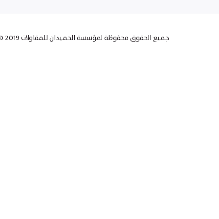
© جميع الحقوق محفوظة لمؤسسة الحميدان للمقاولات 2019