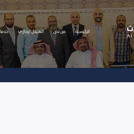
الرئيسية
من نحن
الهيكل الإداري
خدما