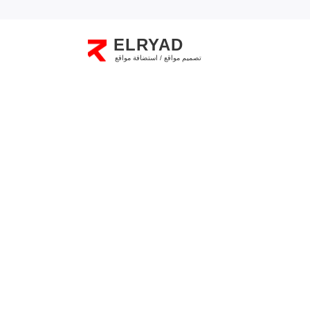
ELRYAD
تصميم مواقع / استضافة مواقع