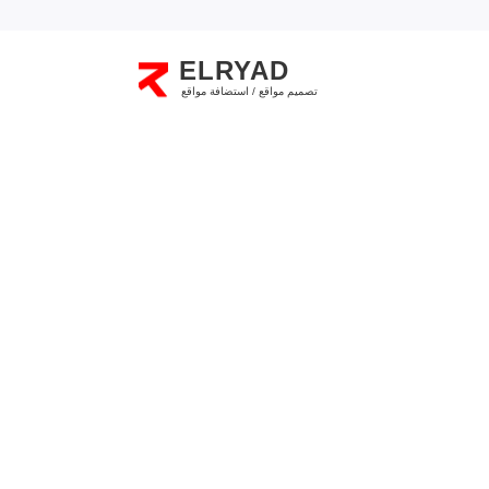
ELRYAD
تصميم مواقع / استضافة مواقع