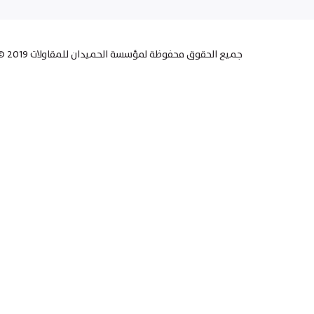
© جميع الحقوق محفوظة لمؤسسة الحميدان للمقاولات 2019