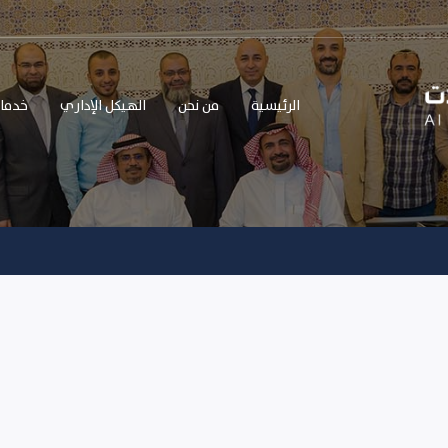
الرئيسية
من نحن
الهيكل الإداري
خدما