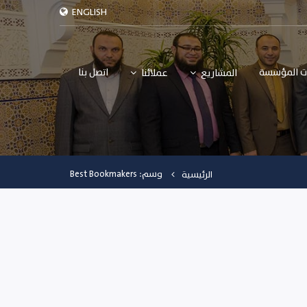
ENGLISH
ت المؤسسة
اتصل بنا
المشاريع
عملائنا
وسم: Best Bookmakers
الرئيسية