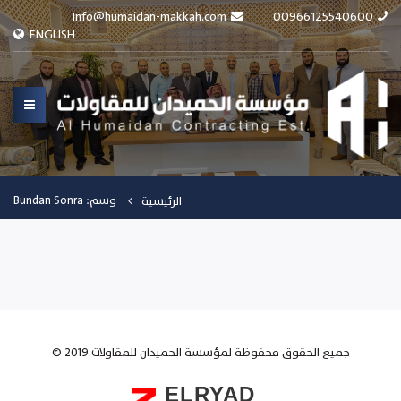
Info@humaidan-makkah.com
00966125540600
ENGLISH
وسم: Bundan Sonra
الرئيسية
© جميع الحقوق محفوظة لمؤسسة الحميدان للمقاولات 2019
ELRYAD