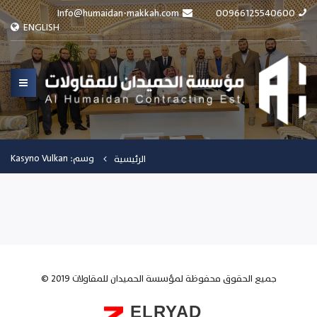
Info@humaidan-makkah.com
00966125540600
ENGLISH
وسم: Kasyno Vulkan
الرئيسية
© جميع الحقوق محفوظة لمؤسسة الحميدان للمقاولات 2019
ELRYAD